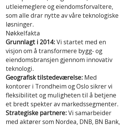
utleiemeglere og eiendomsforvaltere,
som alle drar nytte av våre teknologiske
løsninger.
Nøkkelfakta
Grunnlagt i 2014:
Vi startet med en
visjon om å transformere bygg- og
eiendomsbransjen gjennom innovativ
teknologi.
Geografisk tilstedeværelse:
Med
kontorer i Trondheim og Oslo sikrer vi
fleksibilitet og muligheten til å betjene
et bredt spekter av markedssegmenter.
Strategiske partnere:
Vi samarbeider
med aktører som Nordea, DNB, BN Bank,