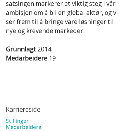
satsingen markerer et viktig steg i vår
ambisjon om å bli en global aktør, og vi
ser frem til å bringe våre løsninger til
nye og krevende markeder.
Grunnlagt
2014
Medarbeidere
19
Karriereside
Stillinger
Medarbeidere