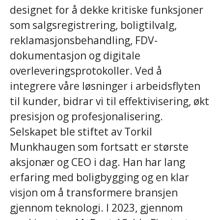
designet for å dekke kritiske funksjoner
som salgsregistrering, boligtilvalg,
reklamasjonsbehandling, FDV-
dokumentasjon og digitale
overleveringsprotokoller. Ved å
integrere våre løsninger i arbeidsflyten
til kunder, bidrar vi til effektivisering, økt
presisjon og profesjonalisering.
Selskapet ble stiftet av Torkil
Munkhaugen som fortsatt er største
aksjonær og CEO i dag. Han har lang
erfaring med boligbygging og en klar
visjon om å transformere bransjen
gjennom teknologi. I 2023, gjennom