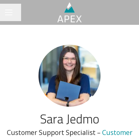
Del siden
KARRIEREMENY
Sara Jedmo
Customer Support Specialist –
Customer