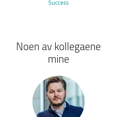
Success
Noen av kollegaene
mine