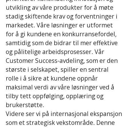
utvikling av våre produkter for å møte
stadig skiftende krav og forventninger i
markedet. Våre løsninger er utformet
for å gi kundene en konkurransefordel,
samtidig som de bidrar til mer effektive
og pålitelige arbeidsprosesser. Vår
Customer Success-avdeling, som er den
største i selskapet, spiller en sentral
rolle i å sikre at kundene oppnår
maksimal verdi av våre løsninger ved å
tilby tett oppfølging, opplæring og
brukerstøtte.
Videre ser vi på internasjonal ekspansjon
som et strategisk vekstområde. Denne