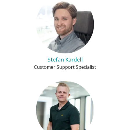
Stefan Kardell
Customer Support Specialist