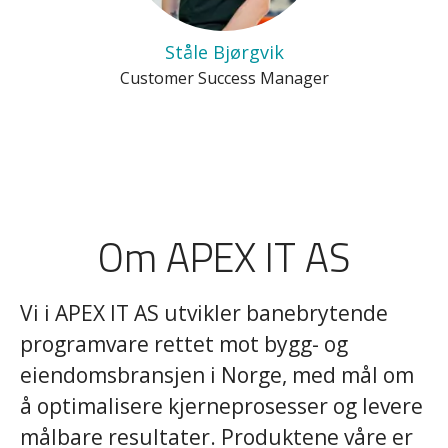
Ståle Bjørgvik
Customer Success Manager
Om APEX IT AS
Vi i APEX IT AS utvikler banebrytende
programvare rettet mot bygg- og
eiendomsbransjen i Norge, med mål om
å optimalisere kjerneprosesser og levere
målbare resultater. Produktene våre er