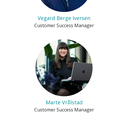
Vegard Berge Iversen
Customer Success Manager
Marte Vrålstad
Customer Success Manager